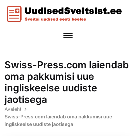
Swiss-Press.com laiendab
oma pakkumisi uue
ingliskeelse uudiste
jaotisega
Avaleht
Swiss-Press.com laiendab oma pakkumisi uue
ingliskeelse uudiste jaotisega