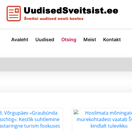
Avaleht
Uudised
Otsing
Meist
Kontakt