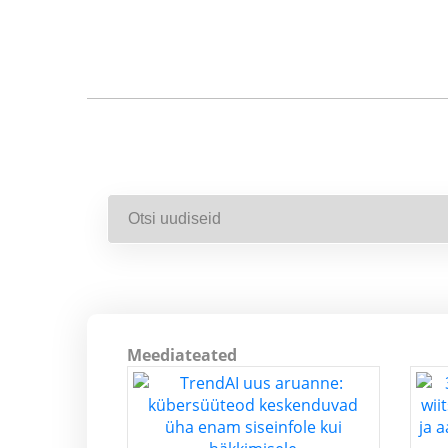
Meediateated