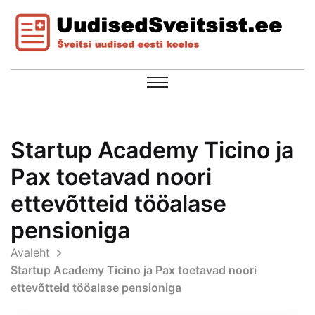
Startup Academy Ticino ja
Pax toetavad noori
ettevõtteid tööalase
pensioniga
Avaleht
Startup Academy Ticino ja Pax toetavad noori
ettevõtteid tööalase pensioniga