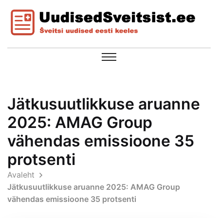
Jätkusuutlikkuse aruanne
2025: AMAG Group
vähendas emissioone 35
protsenti
Avaleht
Jätkusuutlikkuse aruanne 2025: AMAG Group
vähendas emissioone 35 protsenti