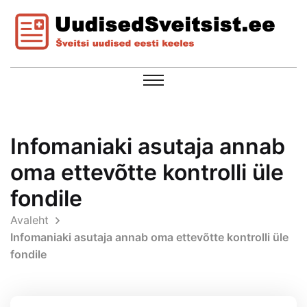
Infomaniaki asutaja annab
oma ettevõtte kontrolli üle
fondile
Avaleht
Infomaniaki asutaja annab oma ettevõtte kontrolli üle
fondile