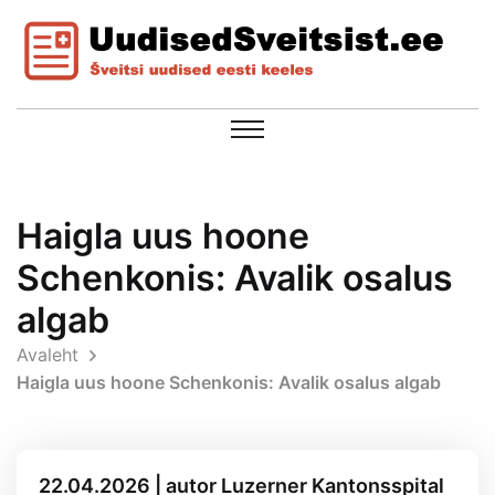
Haigla uus hoone
Schenkonis: Avalik osalus
algab
Avaleht
Haigla uus hoone Schenkonis: Avalik osalus algab
22.04.2026 | autor Luzerner Kantonsspital