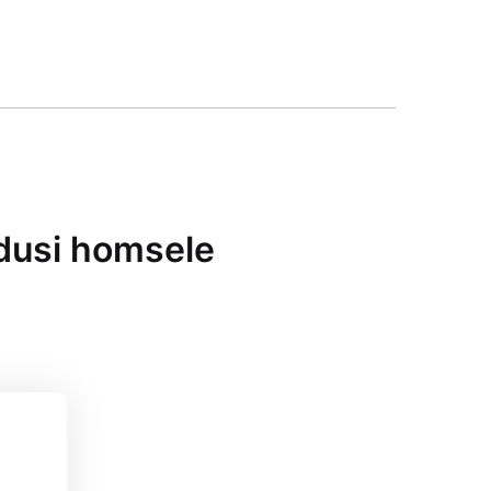
dusi homsele