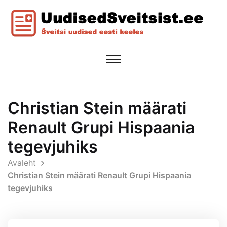
Christian Stein määrati
Renault Grupi Hispaania
tegevjuhiks
Avaleht
Christian Stein määrati Renault Grupi Hispaania
tegevjuhiks